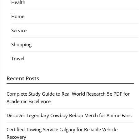
Health
Home
Service
Shopping
Travel
Recent Posts
Complete Study Guide to Real World Research 5e PDF for
Academic Excellence
Discover Legendary Cowboy Bebop Merch for Anime Fans
Certified Towing Service Calgary for Reliable Vehicle
Recovery