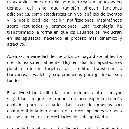
Estas aplicaciones no solo permiten realizar apuestas en
tiempo real, sino que también ofrecen funciones
adicionales, como estadísticas en vivo, análisis de eventos
y la posibilidad de recibir notificaciones instantáneas
sobre resultados y promociones. Esta tecnología ha
transformado la forma en que los usuarios se involucran
en las apuestas, haciendo el proceso más dinámico y
atractivo.
Además, la variedad de métodos de pago disponibles ha
crecido exponencialmente. Hoy en día, los apostadores
pueden utilizar tarjetas de crédito, transferencias
bancarias, e-wallets y criptomonedas para gestionar sus
fondos.
Esta diversidad facilita las transacciones y ofrece mayor
seguridad, lo que se traduce en una experiencia más
confiable para los usuarios. Las casas de apuestas han
comprendido la importancia de ofrecer opciones variadas
que se ajusten a las necesidades de cada apostador.
El uso de la analítica y la inteligencia artificial también ha