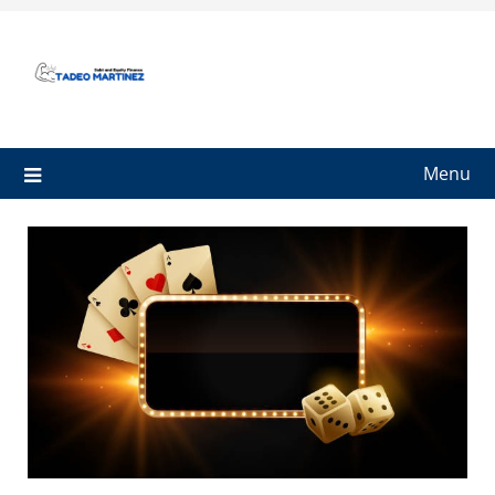
Skip
to
content
Menu