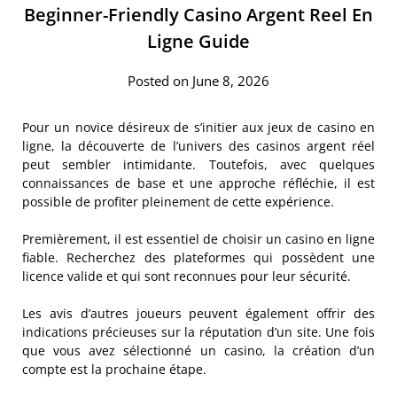
Beginner-Friendly Casino Argent Reel En
Ligne Guide
Posted on June 8, 2026
Pour un novice désireux de s’initier aux jeux de casino en
ligne, la découverte de l’univers des casinos argent réel
peut sembler intimidante. Toutefois, avec quelques
connaissances de base et une approche réfléchie, il est
possible de profiter pleinement de cette expérience.
Premièrement, il est essentiel de choisir un casino en ligne
fiable. Recherchez des plateformes qui possèdent une
licence valide et qui sont reconnues pour leur sécurité.
Les avis d’autres joueurs peuvent également offrir des
indications précieuses sur la réputation d’un site. Une fois
que vous avez sélectionné un casino, la création d’un
compte est la prochaine étape.