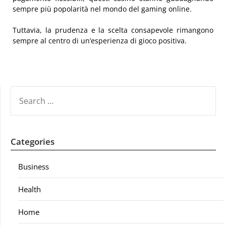
sempre più popolarità nel mondo del gaming online.
Tuttavia, la prudenza e la scelta consapevole rimangono
sempre al centro di un’esperienza di gioco positiva.
SEARCH
FOR:
Categories
Business
Health
Home