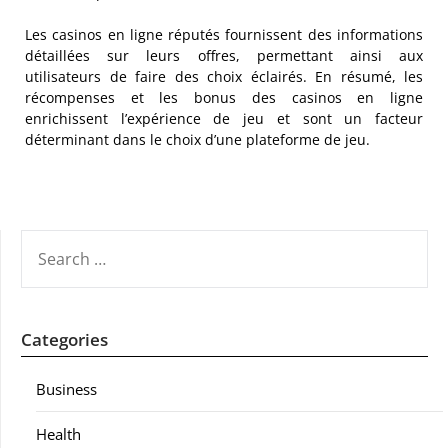
Les casinos en ligne réputés fournissent des informations
détaillées sur leurs offres, permettant ainsi aux
utilisateurs de faire des choix éclairés. En résumé, les
récompenses et les bonus des casinos en ligne
enrichissent l’expérience de jeu et sont un facteur
déterminant dans le choix d’une plateforme de jeu.
SEARCH
FOR:
Categories
Business
Health