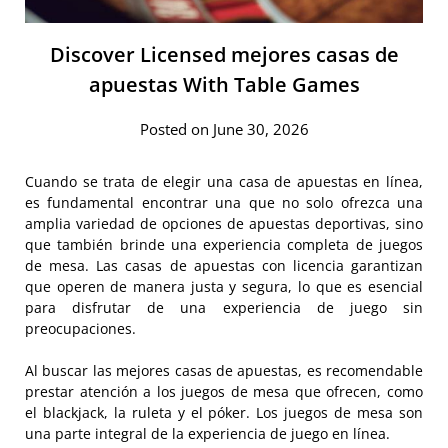
Discover Licensed mejores casas de
apuestas With Table Games
Posted on June 30, 2026
Cuando se trata de elegir una casa de apuestas en línea,
es fundamental encontrar una que no solo ofrezca una
amplia variedad de opciones de apuestas deportivas, sino
que también brinde una experiencia completa de juegos
de mesa. Las casas de apuestas con licencia garantizan
que operen de manera justa y segura, lo que es esencial
para disfrutar de una experiencia de juego sin
preocupaciones.
Al buscar las mejores casas de apuestas, es recomendable
prestar atención a los juegos de mesa que ofrecen, como
el blackjack, la ruleta y el póker. Los juegos de mesa son
una parte integral de la experiencia de juego en línea.