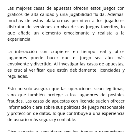
Las mejores casas de apuestas ofrecen estos juegos con
gráficos de alta calidad y una jugabilidad fluida. Además,
muchas de estas plataformas permiten a los jugadores
disfrutar de versiones en vivo de sus juegos favoritos, lo
que añade un elemento emocionante y realista a la
experiencia.
La interacción con crupieres en tiempo real y otros
jugadores puede hacer que el juego sea aún más
envolvente y divertido. Al investigar las casas de apuestas,
es crucial verificar que estén debidamente licenciadas y
reguladas.
Esto no solo asegura que las operaciones sean legítimas,
sino que también protege a los jugadores de posibles
fraudes. Las casas de apuestas con licencia suelen ofrecer
información clara sobre sus políticas de juego responsable
y protección de datos, lo que contribuye a una experiencia
de usuario más segura y confiable.
Otro aspecto a considerar son los bonos y promociones