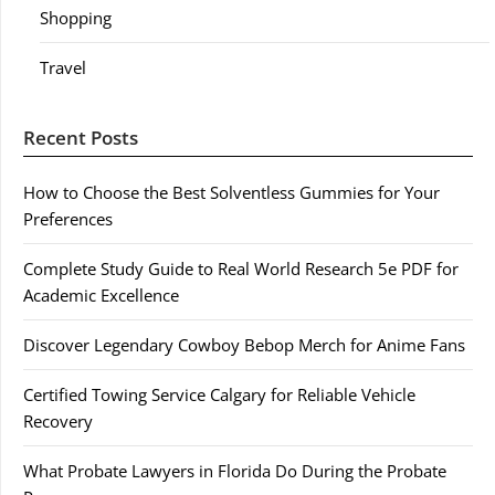
Shopping
Travel
Recent Posts
How to Choose the Best Solventless Gummies for Your
Preferences
Complete Study Guide to Real World Research 5e PDF for
Academic Excellence
Discover Legendary Cowboy Bebop Merch for Anime Fans
Certified Towing Service Calgary for Reliable Vehicle
Recovery
What Probate Lawyers in Florida Do During the Probate