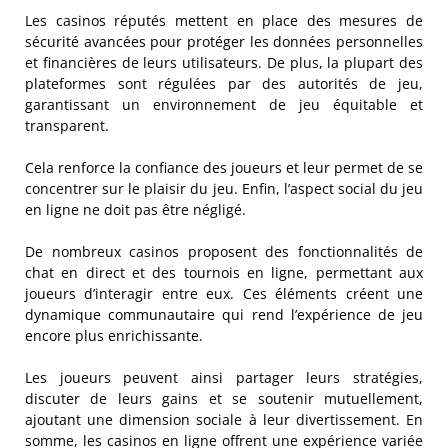
Les casinos réputés mettent en place des mesures de
sécurité avancées pour protéger les données personnelles
et financières de leurs utilisateurs. De plus, la plupart des
plateformes sont régulées par des autorités de jeu,
garantissant un environnement de jeu équitable et
transparent.
Cela renforce la confiance des joueurs et leur permet de se
concentrer sur le plaisir du jeu. Enfin, l’aspect social du jeu
en ligne ne doit pas être négligé.
De nombreux casinos proposent des fonctionnalités de
chat en direct et des tournois en ligne, permettant aux
joueurs d’interagir entre eux. Ces éléments créent une
dynamique communautaire qui rend l’expérience de jeu
encore plus enrichissante.
Les joueurs peuvent ainsi partager leurs stratégies,
discuter de leurs gains et se soutenir mutuellement,
ajoutant une dimension sociale à leur divertissement. En
somme, les casinos en ligne offrent une expérience variée