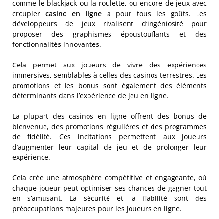
comme le blackjack ou la roulette, ou encore de jeux avec
croupier
casino en ligne
a pour tous les goûts. Les
développeurs de jeux rivalisent d’ingéniosité pour
proposer des graphismes époustouflants et des
fonctionnalités innovantes.
Cela permet aux joueurs de vivre des expériences
immersives, semblables à celles des casinos terrestres. Les
promotions et les bonus sont également des éléments
déterminants dans l’expérience de jeu en ligne.
La plupart des casinos en ligne offrent des bonus de
bienvenue, des promotions régulières et des programmes
de fidélité. Ces incitations permettent aux joueurs
d’augmenter leur capital de jeu et de prolonger leur
expérience.
Cela crée une atmosphère compétitive et engageante, où
chaque joueur peut optimiser ses chances de gagner tout
en s’amusant. La sécurité et la fiabilité sont des
préoccupations majeures pour les joueurs en ligne.