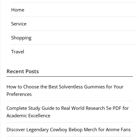
Home
Service
Shopping
Travel
Recent Posts
How to Choose the Best Solventless Gummies for Your
Preferences
Complete Study Guide to Real World Research 5e PDF for
Academic Excellence
Discover Legendary Cowboy Bebop Merch for Anime Fans