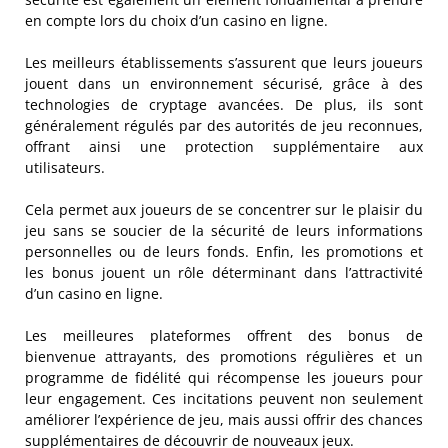
en compte lors du choix d’un casino en ligne.
Les meilleurs établissements s’assurent que leurs joueurs
jouent dans un environnement sécurisé, grâce à des
technologies de cryptage avancées. De plus, ils sont
généralement régulés par des autorités de jeu reconnues,
offrant ainsi une protection supplémentaire aux
utilisateurs.
Cela permet aux joueurs de se concentrer sur le plaisir du
jeu sans se soucier de la sécurité de leurs informations
personnelles ou de leurs fonds. Enfin, les promotions et
les bonus jouent un rôle déterminant dans l’attractivité
d’un casino en ligne.
Les meilleures plateformes offrent des bonus de
bienvenue attrayants, des promotions régulières et un
programme de fidélité qui récompense les joueurs pour
leur engagement. Ces incitations peuvent non seulement
améliorer l’expérience de jeu, mais aussi offrir des chances
supplémentaires de découvrir de nouveaux jeux.