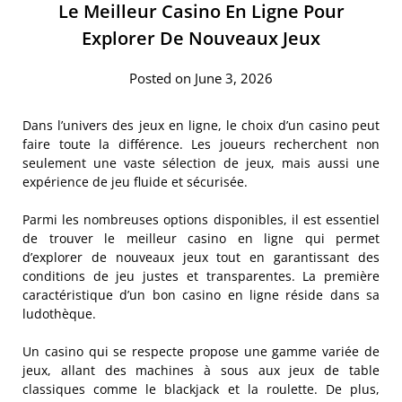
Le Meilleur Casino En Ligne Pour
Explorer De Nouveaux Jeux
Posted on June 3, 2026
Dans l’univers des jeux en ligne, le choix d’un casino peut
faire toute la différence. Les joueurs recherchent non
seulement une vaste sélection de jeux, mais aussi une
expérience de jeu fluide et sécurisée.
Parmi les nombreuses options disponibles, il est essentiel
de trouver le meilleur casino en ligne qui permet
d’explorer de nouveaux jeux tout en garantissant des
conditions de jeu justes et transparentes. La première
caractéristique d’un bon casino en ligne réside dans sa
ludothèque.
Un casino qui se respecte propose une gamme variée de
jeux, allant des machines à sous aux jeux de table
classiques comme le blackjack et la roulette. De plus,