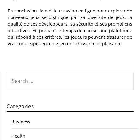
En conclusion, le meilleur casino en ligne pour explorer de
nouveaux jeux se distingue par sa diversité de jeux, la
qualité de ses développeurs, sa sécurité et ses promotions
attractives. En prenant le temps de choisir une plateforme
qui répond à ces critères, les joueurs peuvent s’assurer de
vivre une expérience de jeu enrichissante et plaisante.
SEARCH
FOR:
Categories
Business
Health