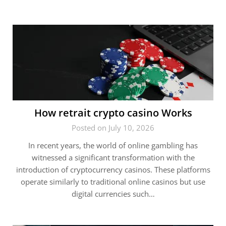
How retrait crypto casino Works
Posted on July 10, 2026
In recent years, the world of online gambling has
witnessed a significant transformation with the
introduction of cryptocurrency casinos. These platforms
operate similarly to traditional online casinos but use
digital currencies such…