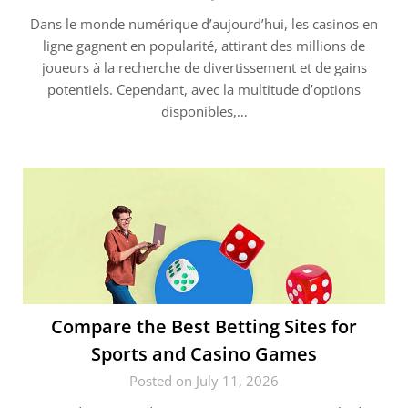
Dans le monde numérique d’aujourd’hui, les casinos en
ligne gagnent en popularité, attirant des millions de
joueurs à la recherche de divertissement et de gains
potentiels. Cependant, avec la multitude d’options
disponibles,…
Compare the Best Betting Sites for
Sports and Casino Games
Posted on July 11, 2026