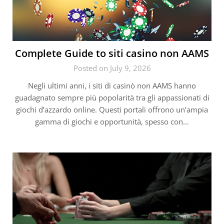
Complete Guide to siti casino non AAMS
Posted on July 9, 2026
Negli ultimi anni, i siti di casinò non AAMS hanno
guadagnato sempre più popolarità tra gli appassionati di
giochi d’azzardo online. Questi portali offrono un’ampia
gamma di giochi e opportunità, spesso con…