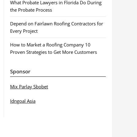
What Probate Lawyers in Florida Do During
the Probate Process
Depend on Fairlawn Roofing Contractors for
Every Project
How to Market a Roofing Company 10
Proven Strategies to Get More Customers
Sponsor
Mix Parlay Sbobet
Idngoal Asia