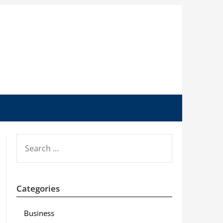
SEARCH
FOR:
Categories
Business