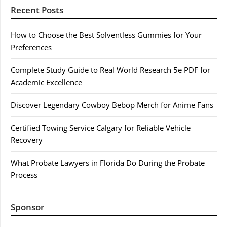
Recent Posts
How to Choose the Best Solventless Gummies for Your
Preferences
Complete Study Guide to Real World Research 5e PDF for
Academic Excellence
Discover Legendary Cowboy Bebop Merch for Anime Fans
Certified Towing Service Calgary for Reliable Vehicle
Recovery
What Probate Lawyers in Florida Do During the Probate
Process
Sponsor