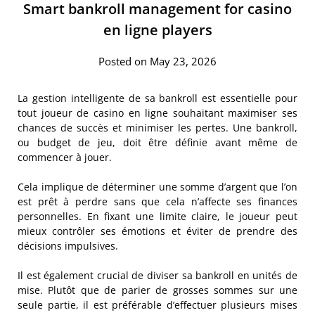
Smart bankroll management for casino
en ligne players
Posted on May 23, 2026
La gestion intelligente de sa bankroll est essentielle pour
tout joueur de casino en ligne souhaitant maximiser ses
chances de succès et minimiser les pertes. Une bankroll,
ou budget de jeu, doit être définie avant même de
commencer à jouer.
Cela implique de déterminer une somme d’argent que l’on
est prêt à perdre sans que cela n’affecte ses finances
personnelles. En fixant une limite claire, le joueur peut
mieux contrôler ses émotions et éviter de prendre des
décisions impulsives.
Il est également crucial de diviser sa bankroll en unités de
mise. Plutôt que de parier de grosses sommes sur une
seule partie, il est préférable d’effectuer plusieurs mises