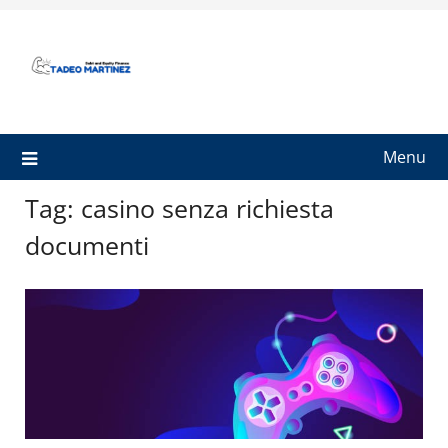
Skip
to
content
Menu
Tag:
casino senza richiesta
documenti