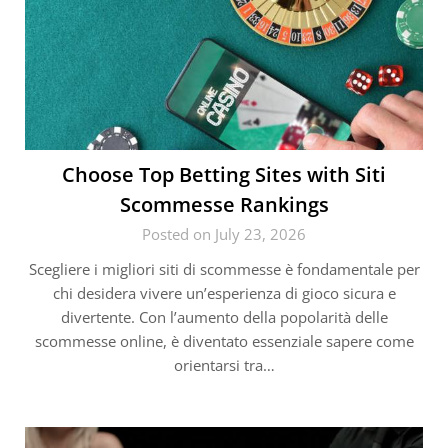
Choose Top Betting Sites with Siti
Scommesse Rankings
Posted on July 23, 2026
Scegliere i migliori siti di scommesse è fondamentale per
chi desidera vivere un’esperienza di gioco sicura e
divertente. Con l’aumento della popolarità delle
scommesse online, è diventato essenziale sapere come
orientarsi tra…