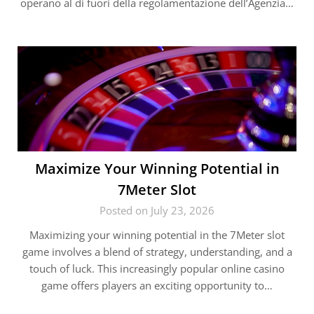
operano al di fuori della regolamentazione dell’Agenzia…
Maximize Your Winning Potential in
7Meter Slot
Posted on July 23, 2026
Maximizing your winning potential in the 7Meter slot
game involves a blend of strategy, understanding, and a
touch of luck. This increasingly popular online casino
game offers players an exciting opportunity to…