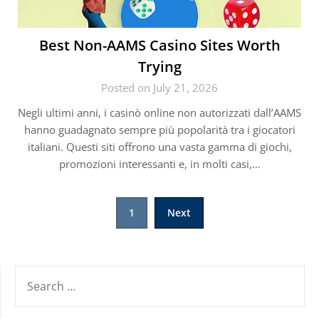
Best Non-AAMS Casino Sites Worth
Trying
Posted on July 21, 2026
Negli ultimi anni, i casinò online non autorizzati dall’AAMS
hanno guadagnato sempre più popolarità tra i giocatori
italiani. Questi siti offrono una vasta gamma di giochi,
promozioni interessanti e, in molti casi,…
Posts
1
Next
pagination
SEARCH
FOR: