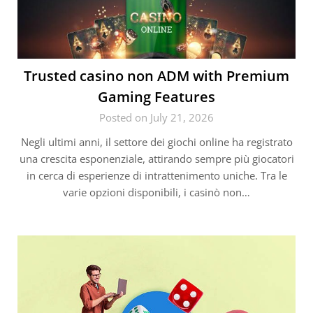
Trusted casino non ADM with Premium
Gaming Features
Posted on July 21, 2026
Negli ultimi anni, il settore dei giochi online ha registrato
una crescita esponenziale, attirando sempre più giocatori
in cerca di esperienze di intrattenimento uniche. Tra le
varie opzioni disponibili, i casinò non…