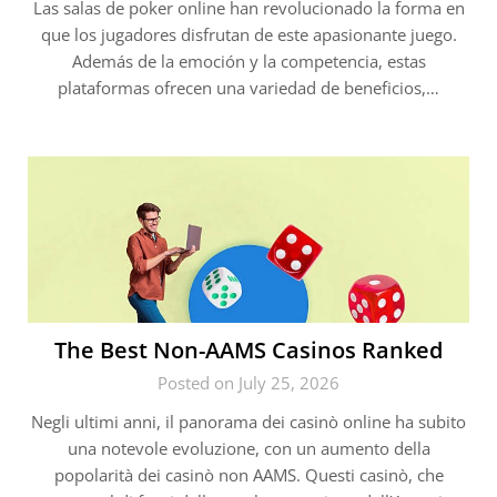
Las salas de poker online han revolucionado la forma en
que los jugadores disfrutan de este apasionante juego.
Además de la emoción y la competencia, estas
plataformas ofrecen una variedad de beneficios,…
The Best Non-AAMS Casinos Ranked
Posted on July 25, 2026
Negli ultimi anni, il panorama dei casinò online ha subito
una notevole evoluzione, con un aumento della
popolarità dei casinò non AAMS. Questi casinò, che