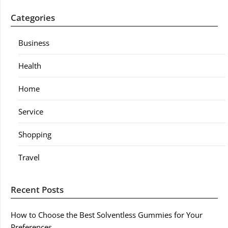
Categories
Business
Health
Home
Service
Shopping
Travel
Recent Posts
How to Choose the Best Solventless Gummies for Your
Preferences