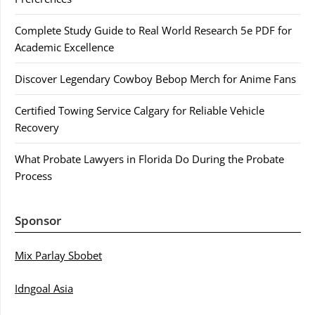
Complete Study Guide to Real World Research 5e PDF for
Academic Excellence
Discover Legendary Cowboy Bebop Merch for Anime Fans
Certified Towing Service Calgary for Reliable Vehicle
Recovery
What Probate Lawyers in Florida Do During the Probate
Process
Sponsor
Mix Parlay Sbobet
Idngoal Asia