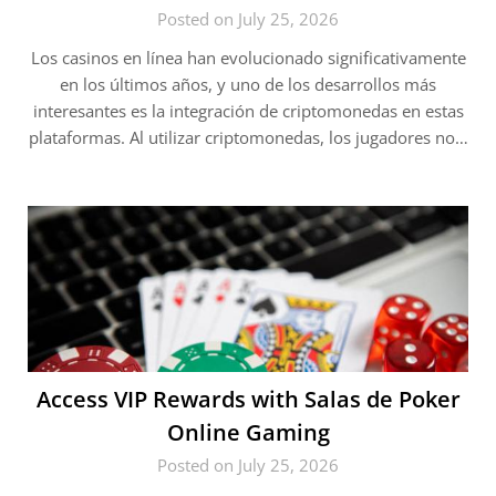
Posted on July 25, 2026
Los casinos en línea han evolucionado significativamente
en los últimos años, y uno de los desarrollos más
interesantes es la integración de criptomonedas en estas
plataformas. Al utilizar criptomonedas, los jugadores no…
Access VIP Rewards with Salas de Poker
Online Gaming
Posted on July 25, 2026