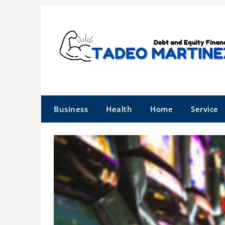
Skip
to
content
Business
Health
Home
Service