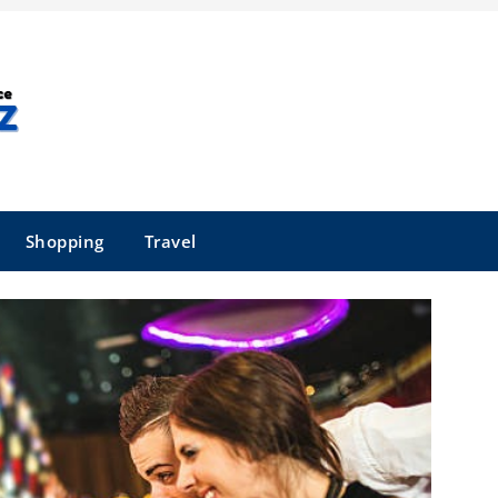
Shopping
Travel