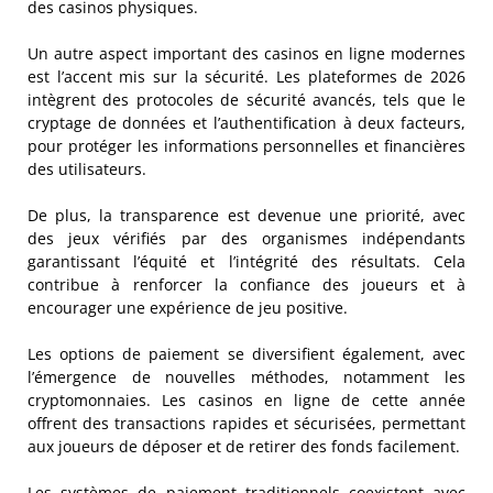
des casinos physiques.
Un autre aspect important des casinos en ligne modernes
est l’accent mis sur la sécurité. Les plateformes de 2026
intègrent des protocoles de sécurité avancés, tels que le
cryptage de données et l’authentification à deux facteurs,
pour protéger les informations personnelles et financières
des utilisateurs.
De plus, la transparence est devenue une priorité, avec
des jeux vérifiés par des organismes indépendants
garantissant l’équité et l’intégrité des résultats. Cela
contribue à renforcer la confiance des joueurs et à
encourager une expérience de jeu positive.
Les options de paiement se diversifient également, avec
l’émergence de nouvelles méthodes, notamment les
cryptomonnaies. Les casinos en ligne de cette année
offrent des transactions rapides et sécurisées, permettant
aux joueurs de déposer et de retirer des fonds facilement.
Les systèmes de paiement traditionnels coexistent avec