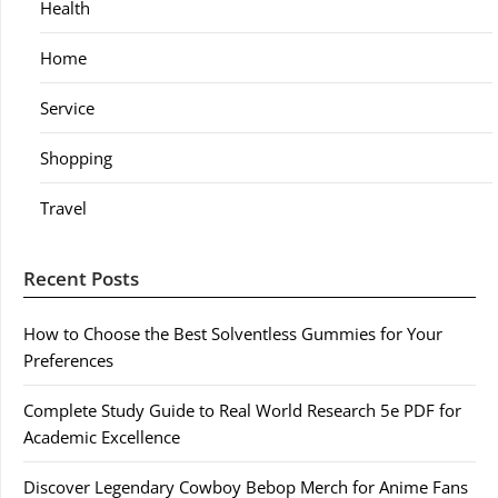
Health
Home
Service
Shopping
Travel
Recent Posts
How to Choose the Best Solventless Gummies for Your
Preferences
Complete Study Guide to Real World Research 5e PDF for
Academic Excellence
Discover Legendary Cowboy Bebop Merch for Anime Fans